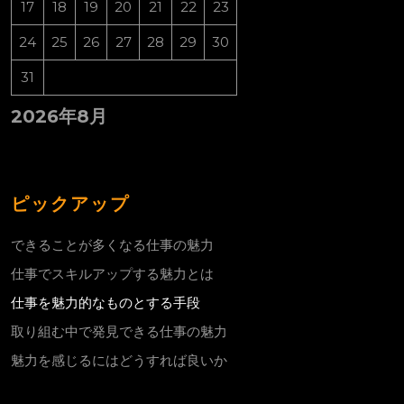
17
18
19
20
21
22
23
24
25
26
27
28
29
30
31
2026年8月
ピックアップ
できることが多くなる仕事の魅力
仕事でスキルアップする魅力とは
仕事を魅力的なものとする手段
取り組む中で発見できる仕事の魅力
魅力を感じるにはどうすれば良いか