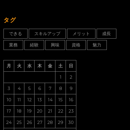
タグ
できる
スキルアップ
メリット
成長
業務
経験
興味
資格
魅力
月
火
水
木
金
土
日
1
2
3
4
5
6
7
8
9
10
11
12
13
14
15
16
17
18
19
20
21
22
23
24
25
26
27
28
29
30