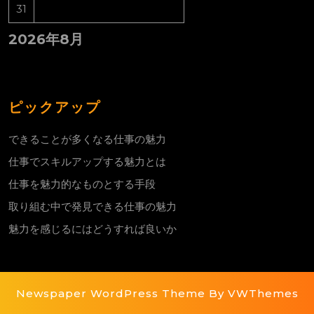
31
2026年8月
ピックアップ
できることが多くなる仕事の魅力
仕事でスキルアップする魅力とは
仕事を魅力的なものとする手段
取り組む中で発見できる仕事の魅力
魅力を感じるにはどうすれば良いか
Newspaper WordPress Theme
By VWThemes
Scroll