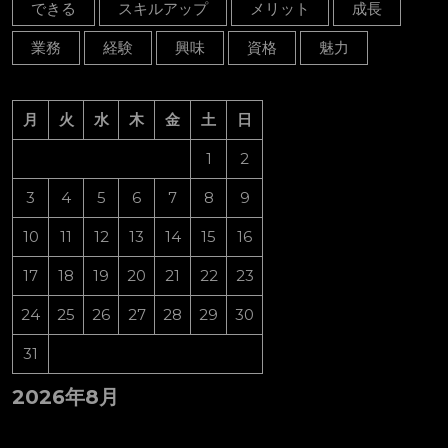
できる
スキルアップ
メリット
成長
業務
経験
興味
資格
魅力
月
火
水
木
金
土
日
1
2
3
4
5
6
7
8
9
10
11
12
13
14
15
16
17
18
19
20
21
22
23
24
25
26
27
28
29
30
31
2026年8月