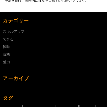
を磨き続け、将来的に独立を目指すのも良いでしょう。
カテゴリー
スキルアップ
できる
興味
資格
魅力
アーカイブ
タグ